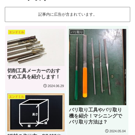
記事内に広告が含まれています。
エンドミル
バリ取り
切削工具メーカーのおす
すめ工具を紹介します！
2024.06.29
エンドミル
バリ取り工具やバリ取り
機を紹介！マシニングで
バリ取り方法は？
2024.05.04