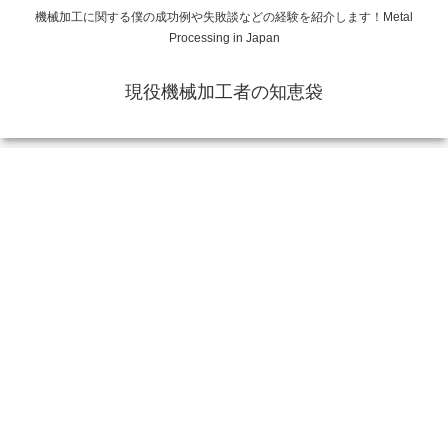
機械加工に関する僕の成功例や失敗談などの経験を紹介します！Metal
Processing in Japan
現役機械加工者の知恵袋