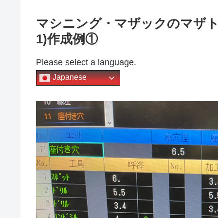
マシニング・マザックのマザト
1)作成例①
Please select a language.
Japanese