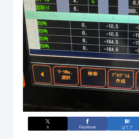
X
Facebook
はてブ