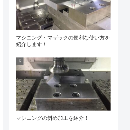
マシニング・マザックの便利な使い方を
紹介します！
マシニングの斜め加工を紹介！