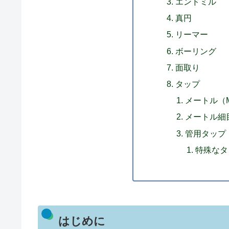
エンドミル
真円
リーマー
ボーリング
面取り
タップ
メートル（
メートル細
管用タップ
特殊なタ
はじめに