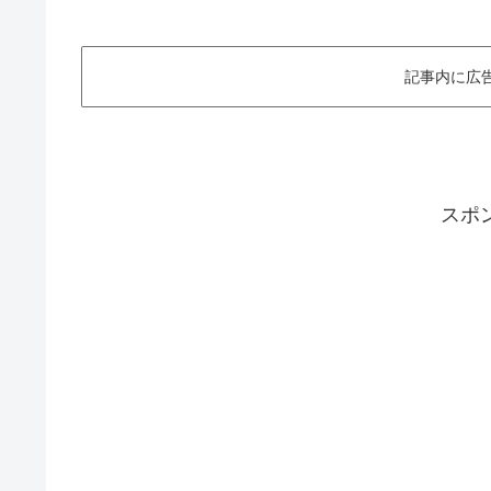
記事内に広
スポ