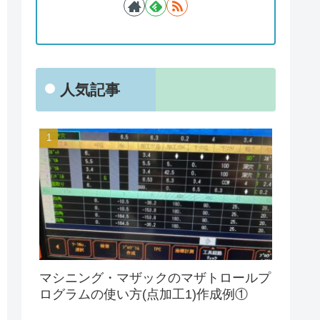
人気記事
マシニング・マザックのマザトロールプ
ログラムの使い方(点加工1)作成例①