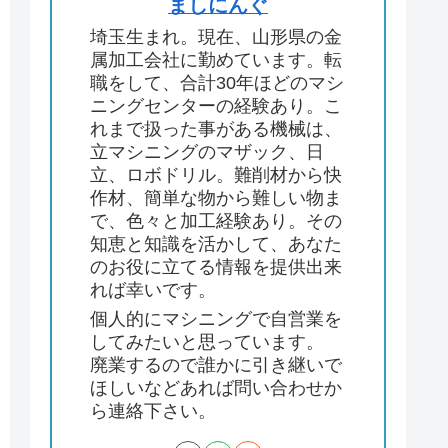
ましにんぐ
埼玉生まれ。現在、山形県の金
属加工会社に勤めています。転
職をして、合計30年ほどのマシ
ニングセンターの経験あり。こ
れまで扱った事がある機械は、
立マシニングのマザック、日
立、ロボドリル。難削材から快
作材、簡単な物から難しい物ま
で、色々と加工経験あり。その
知恵と知識を活かして、あなた
のお役に立てる情報を提供出来
れば幸いです。
個人的にマシニングで自営業を
してみたいと思っています。
廃業するので誰かに引き継いで
ほしいなどあれば問い合わせか
ら連絡下さい。