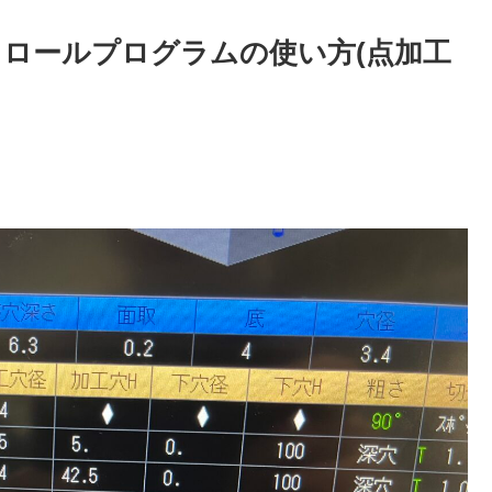
ロールプログラムの使い方(点加工