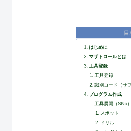
目
はじめに
マザトロールとは
工具登録
工具登録
識別コード（サ
プログラム作成
工具展開（SNo
スポット
ドリル