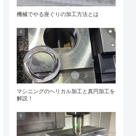
機械でやる座ぐりの加工方法とは
マシニングのヘリカル加工と真円加工を
解説！