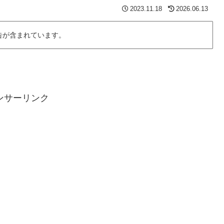
2023.11.18
2026.06.13
告が含まれています。
ンサーリンク