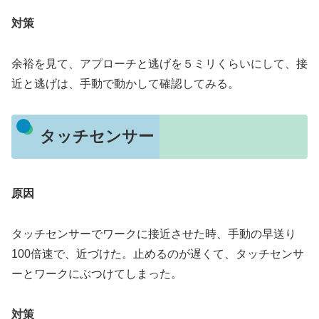
対策
余裕を見て、アプローチと逃げを５ミリくらいにして、接
近と逃げは、手動で動かして確認してみる。
タッチセンサー
原因
タッチセンサーでワークに接近させた時、手動の早送り
100倍速で、近づけた。止めるのが遅くて、タッチセンサ
ーとワークにぶつけてしまった。
対策