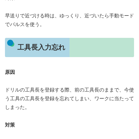
早送りで近づける時は、ゆっくり、近づいたら手動モード
でパルスを使う。
工具長入力忘れ
原因
ドリルの工具長を登録する際、前の工具長のままで、今使
う工具の工具長を登録を忘れてしまい、ワークに当たって
しまった。
対策