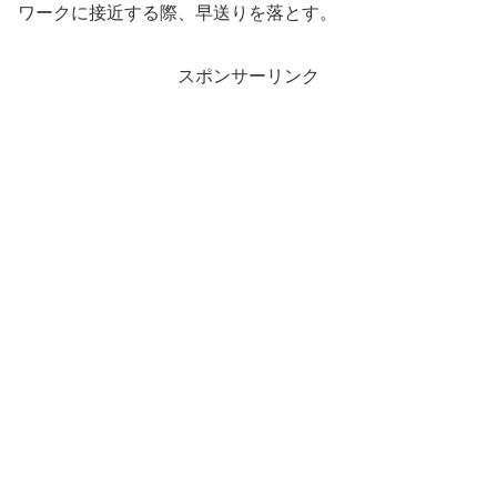
ワークに接近する際、早送りを落とす。
スポンサーリンク