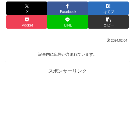
X
Facebook
はてブ
Pocket
LINE
コピー
2024.02.04
記事内に広告が含まれています。
スポンサーリンク