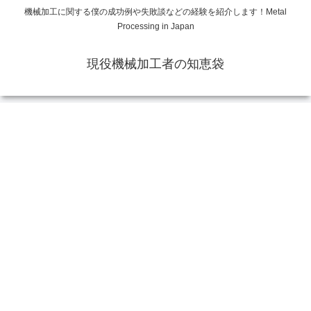
機械加工に関する僕の成功例や失敗談などの経験を紹介します！Metal
Processing in Japan
現役機械加工者の知恵袋