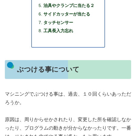
治具やクランプに当たる２
サイドカッターが当たる
タッチセンサー
工具長入力忘れ
ぶつける事について
マシニングでぶつける事は、過去、１０回くらいあっただ
ろうか。
原因は、周りからせかされたり、変更した所を確認しなか
ったり、プログラムの動きが分からなかったりです。一番