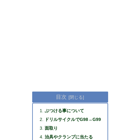
目次
ぶつける事について
ドリルサイクルでG98→G99
面取り
治具やクランプに当たる