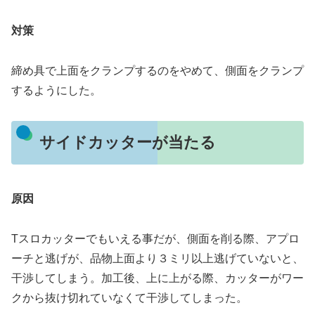
対策
締め具で上面をクランプするのをやめて、側面をクランプ
するようにした。
サイドカッターが当たる
原因
Tスロカッターでもいえる事だが、側面を削る際、アプロ
ーチと逃げが、品物上面より３ミリ以上逃げていないと、
干渉してしまう。加工後、上に上がる際、カッターがワー
クから抜け切れていなくて干渉してしまった。