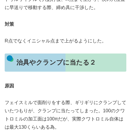
に早送りで移動する際、締め具に干渉した。
対策
R点でなくイニシャル点まで上がるようにした。
治具やクランプに当たる２
原因
フェイスミルで面削りをする際、ギリギリにクランプして
いたつもりが、クランプに当たってしまった。100のクワ
トロミルの加工面は100πだが、実際クワトロミル自体は
は最大130くらいある為。