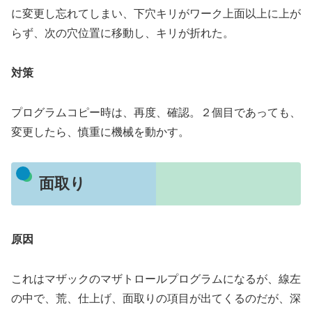
に変更し忘れてしまい、下穴キリがワーク上面以上に上が
らず、次の穴位置に移動し、キリが折れた。
対策
プログラムコピー時は、再度、確認。２個目であっても、
変更したら、慎重に機械を動かす。
面取り
原因
これはマザックのマザトロールプログラムになるが、線左
の中で、荒、仕上げ、面取りの項目が出てくるのだが、深